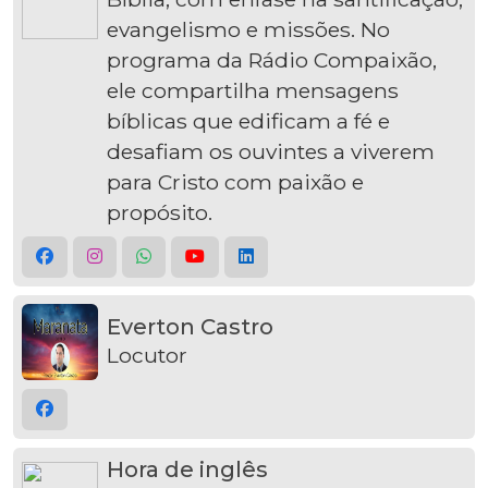
evangelismo e missões. No
programa da Rádio Compaixão,
ele compartilha mensagens
bíblicas que edificam a fé e
desafiam os ouvintes a viverem
para Cristo com paixão e
propósito.
Everton Castro
Locutor
Hora de inglês